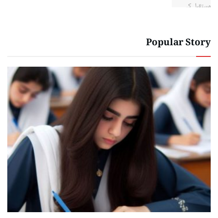
Popular Story