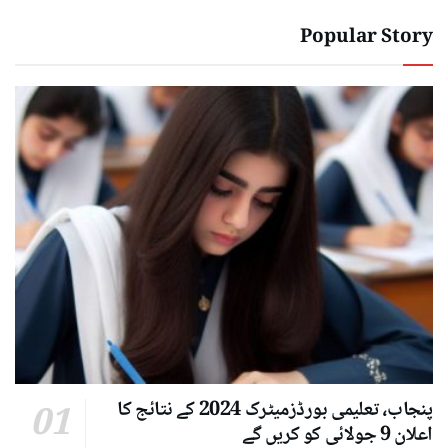
Popular Story
پنجاب، تعلیمی بورڈزمیٹرک 2024 کے نتائج کا
اعلان 9 جولائی کو کریں گے