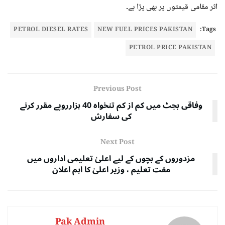
اثر مقامی قیمتوں پر بھی پڑا ہے۔
PETROL DIESEL RATES
NEW FUEL PRICES PAKISTAN
Tags:
PETROL PRICE PAKISTAN
Previous Post
وفاقی بجٹ میں کم از کم تنخواہ 40 ہزارروپے مقرر کرنے
کی سفارش
Next Post
مزدوروں کے بچوں کے لیے اعلیٰ تعلیمی اداروں میں
مفت تعلیم ، وزیر اعلیٰ کا اہم اعلان
Pak Admin