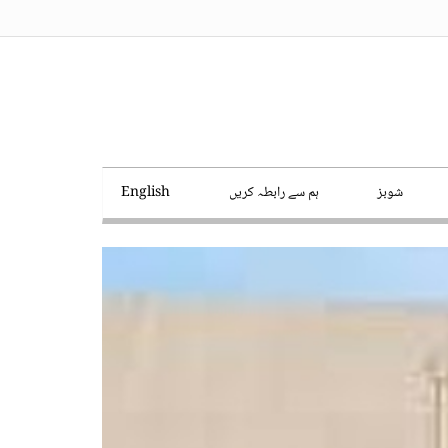
شوبز
ہم سے رابطہ کریں
English