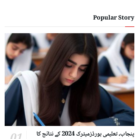
Popular Story
پنجاب، تعلیمی بورڈزمیٹرک 2024 کے نتائج کا