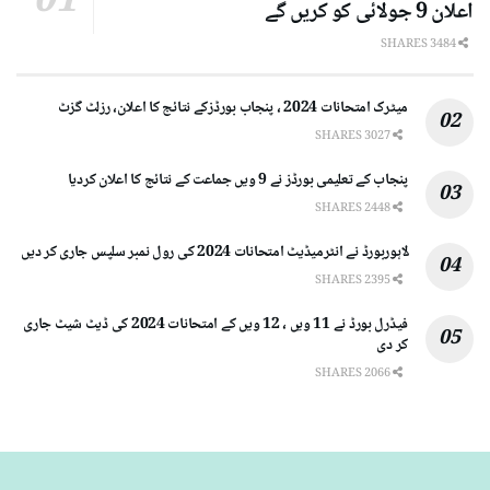
اعلان 9 جولائی کو کریں گے
3484 SHARES
میٹرک امتحانات 2024 ، پنجاب بورڈزکے نتائج کا اعلان، رزلٹ گزٹ
3027 SHARES
پنجاب کے تعلیمی بورڈز نے 9 ویں جماعت کے نتائج کا اعلان کردیا
2448 SHARES
لاہوربورڈ نے انٹرمیڈیٹ امتحانات 2024 کی رول نمبر سلپس جاری کر دیں
2395 SHARES
فیڈرل بورڈ نے 11 ویں ، 12 ویں کے امتحانات 2024 کی ڈیٹ شیٹ جاری
کر دی
2066 SHARES