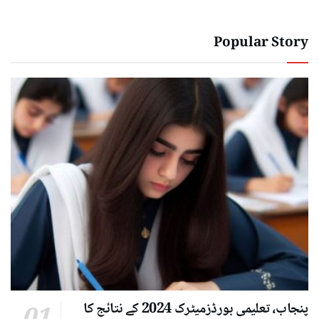
Popular Story
پنجاب، تعلیمی بورڈزمیٹرک 2024 کے نتائج کا