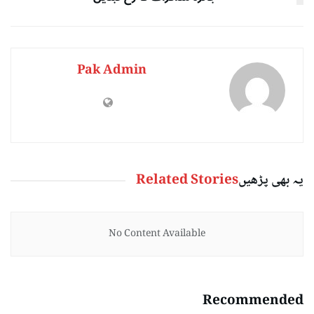
Pak Admin
یہ بھی پڑھیں
Related Stories
No Content Available
Recommended