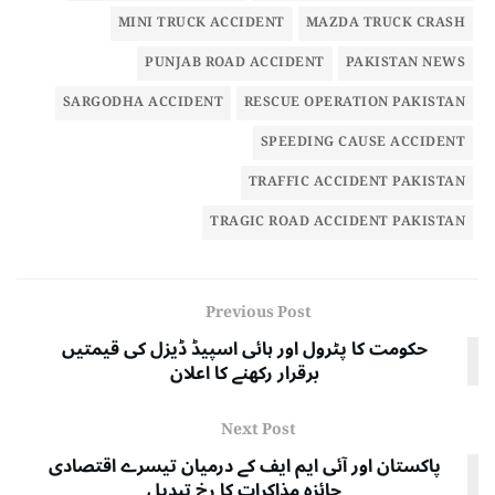
MINI TRUCK ACCIDENT
MAZDA TRUCK CRASH
PUNJAB ROAD ACCIDENT
PAKISTAN NEWS
SARGODHA ACCIDENT
RESCUE OPERATION PAKISTAN
SPEEDING CAUSE ACCIDENT
TRAFFIC ACCIDENT PAKISTAN
TRAGIC ROAD ACCIDENT PAKISTAN
Previous Post
حکومت کا پٹرول اور ہائی اسپیڈ ڈیزل کی قیمتیں
برقرار رکھنے کا اعلان
Next Post
پاکستان اور آئی ایم ایف کے درمیان تیسرے اقتصادی
جائزہ مذاکرات کا رخ تبدیل