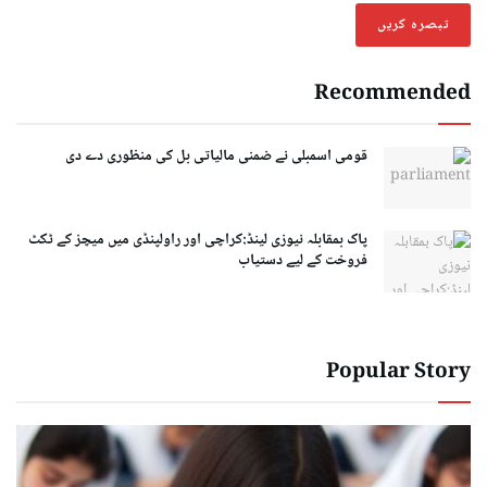
Recommended
قومی اسمبلی نے ضمنی مالیاتی بل کی منظوری دے دی
پاک بمقابلہ نیوزی لینڈ:کراچی اور راولپنڈی میں میچز کے ٹکٹ
فروخت کے لیے دستیاب
Popular Story