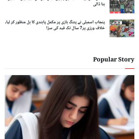
بنا ڈالی
پنجاب اسمبلی نے پتنگ بازی پر مکمل پابندی کا بل منظور کر لیا،
خلاف ورزی پر7 سال تک قید کی سزا
Popular Story