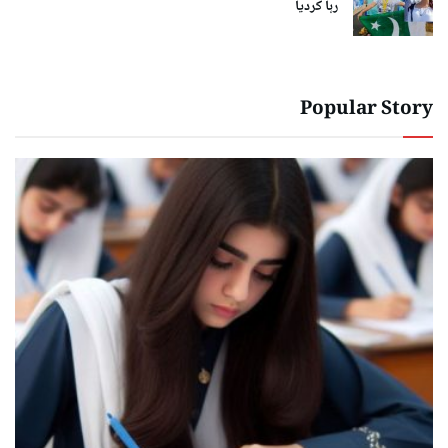
رہا کردیا
Popular Story