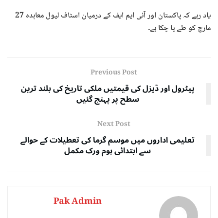
یاد رہے کہ پاکستان اور آئی ایم ایف کے درمیان اسٹاف لیول معاہدہ 27
مارچ کو طے پا چکا ہے۔
Previous Post
پیٹرول اور ڈیزل کی قیمتیں ملکی تاریخ کی بلند ترین
سطح پر پہنچ گئیں
Next Post
تعلیمی اداروں میں موسم گرما کی تعطیلات کے حوالے
سے ابتدائی ہوم ورک مکمل
Pak Admin