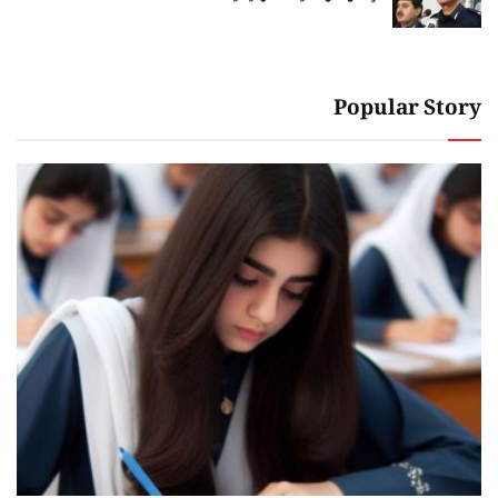
Popular Story