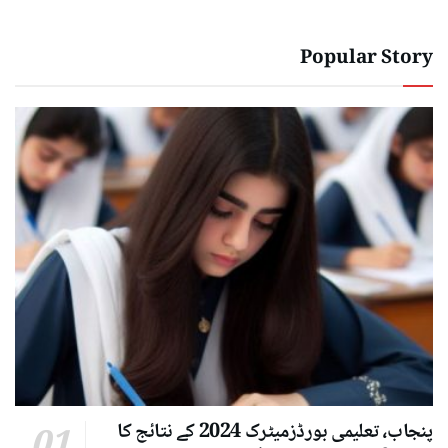
Popular Story
پنجاب، تعلیمی بورڈزمیٹرک 2024 کے نتائج کا