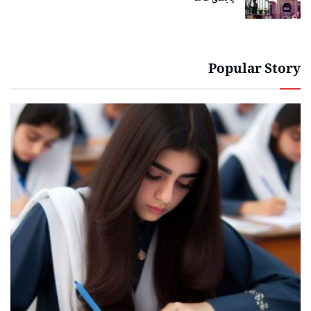
Popular Story