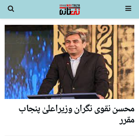
محسن نقوی نگران وزیراعلیٰ پنجاب
مقرر