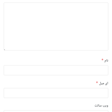
نام
*
ای میل
*
ویب‌ سائٹ