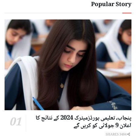
Popular Story
پنجاب، تعلیمی بورڈزمیٹرک 2024 کے نتائج کا
اعلان 9 جولائی کو کریں گے
3484 SHARES