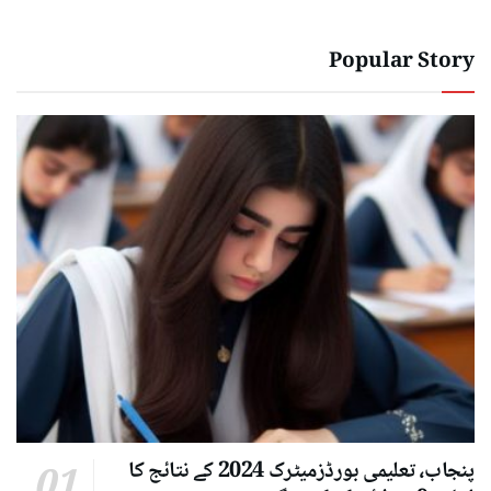
Popular Story
پنجاب، تعلیمی بورڈزمیٹرک 2024 کے نتائج کا