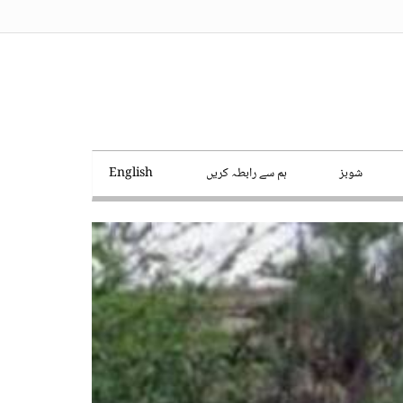
شوبز
ہم سے رابطہ کریں
English