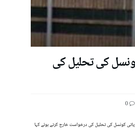
ونسل کی تحلیل کی
0
ظریاتی کونسل کی تحلیل کی درخواست خارج کرتے ہوئے کہا