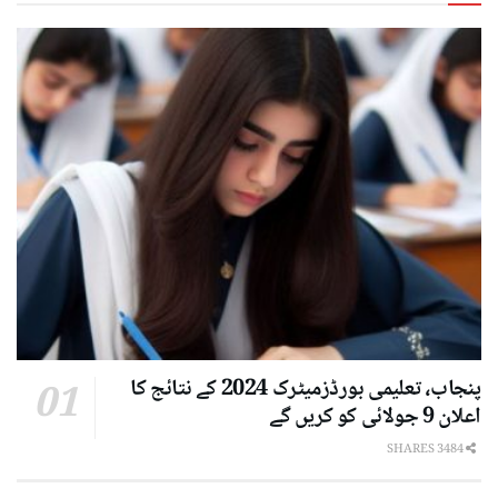
پنجاب، تعلیمی بورڈزمیٹرک 2024 کے نتائج کا
اعلان 9 جولائی کو کریں گے
3484 SHARES