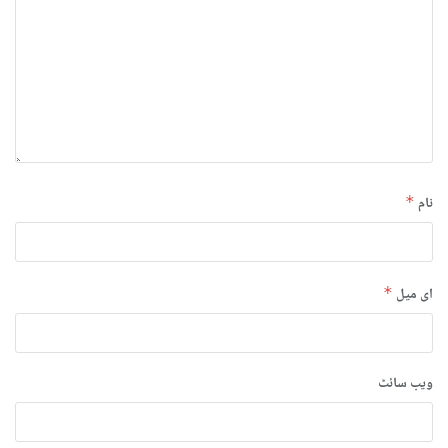
نام
*
ای میل
*
ویب‌ سائٹ