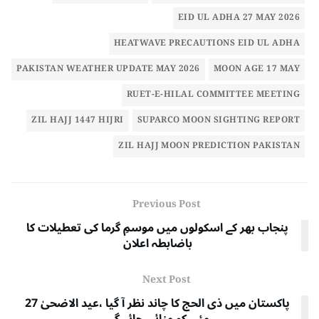
EID UL ADHA 27 MAY 2026
HEATWAVE PRECAUTIONS EID UL ADHA
PAKISTAN WEATHER UPDATE MAY 2026
MOON AGE 17 MAY
RUET-E-HILAL COMMITTEE MEETING
ZIL HAJJ 1447 HIJRI
SUPARCO MOON SIGHTING REPORT
ZIL HAJJ MOON PREDICTION PAKISTAN
Previous Post
پنجاب بھر کے اسکولوں میں موسمِ گرما کی تعطیلات کا
باضابطہ اعلان
Next Post
پاکستان میں ذی الحج کا چاند نظر آ گیا ،عید الاضحیٰ 27
مئی کو منائی جائے گی