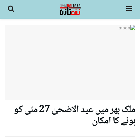
ملک بھر میں عید الاضحیٰ 27 مئی کو
ہونے کا امکان