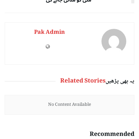
Pak Admin
یہ بھی پڑھیں
Related Stories
No Content Available
Recommended