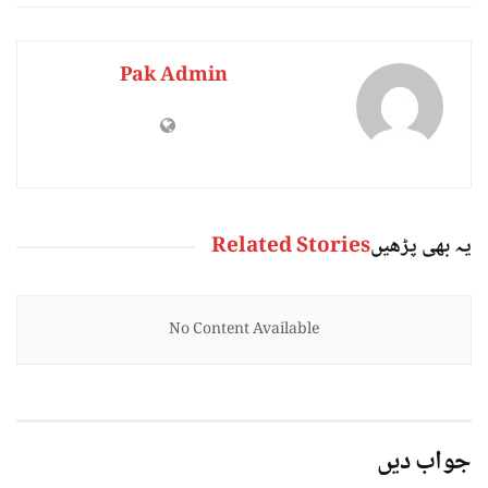
Pak Admin
یہ بھی پڑھیں
Related Stories
No Content Available
جواب دیں