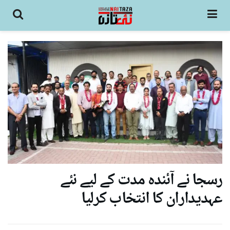
رسجا نے آئندہ مدت کے لیے نئے
عہدیداران کا انتخاب کرلیا