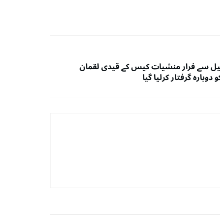
جیل سے فرار منشیات کیس کے قیدی لقمان
دوبارہ گرفتار کرلیا گیا