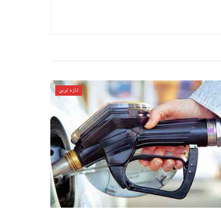
تازہ ترین