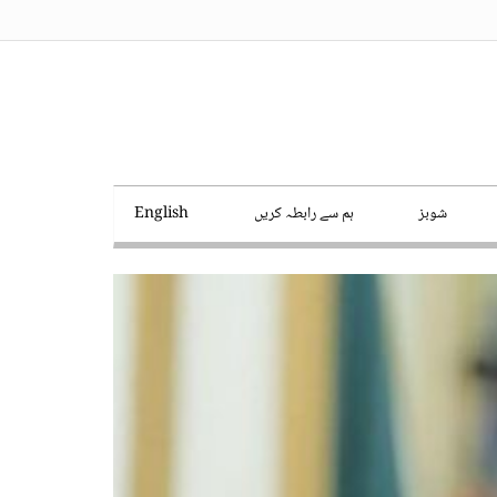
شوبز
ہم سے رابطہ کریں
English