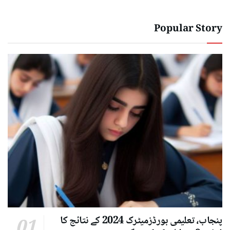
Popular Story
پنجاب، تعلیمی بورڈزمیٹرک 2024 کے نتائج کا