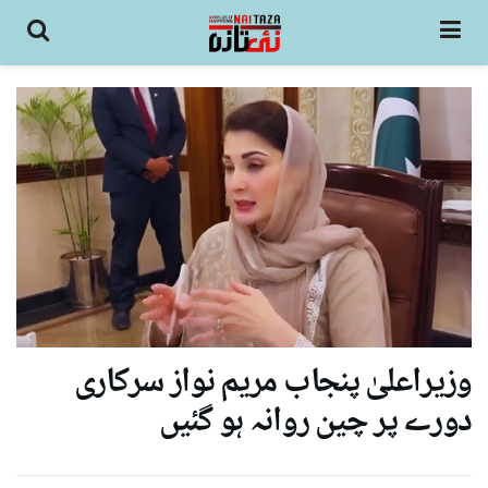
وزیراعلیٰ پنجاب مریم نواز سرکاری
دورے پر چین روانہ ہو گئیں