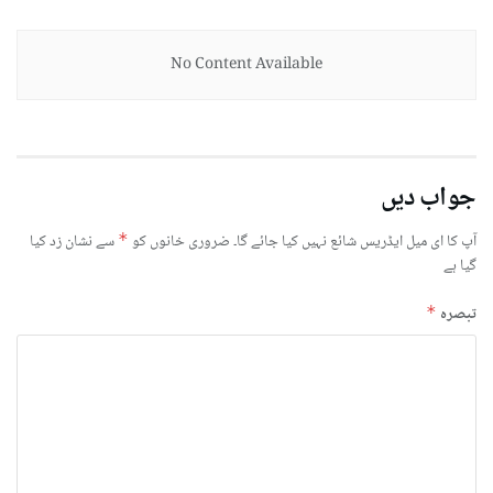
No Content Available
جواب دیں
آپ کا ای میل ایڈریس شائع نہیں کیا جائے گا۔
ضروری خانوں کو
*
سے نشان زد کیا
گیا ہے
تبصرہ
*