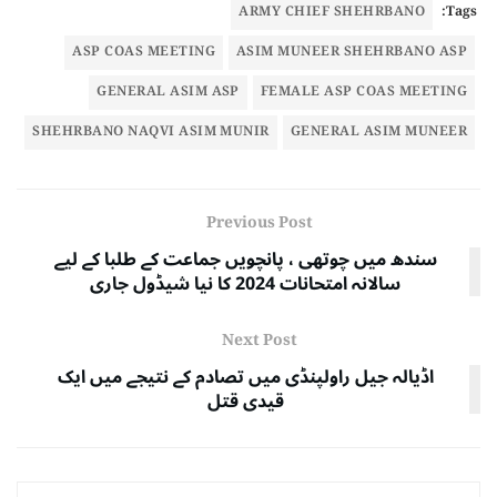
ARMY CHIEF SHEHRBANO
Tags:
ASP COAS MEETING
ASIM MUNEER SHEHRBANO ASP
GENERAL ASIM ASP
FEMALE ASP COAS MEETING
SHEHRBANO NAQVI ASIM MUNIR
GENERAL ASIM MUNEER
Previous Post
سندھ میں چوتھی ، پانچویں جماعت کے طلبا کے لیے
سالانہ امتحانات 2024 کا نیا شیڈول جاری
Next Post
اڈیالہ جیل راولپنڈی میں تصادم کے نتیجے میں ایک
قیدی قتل