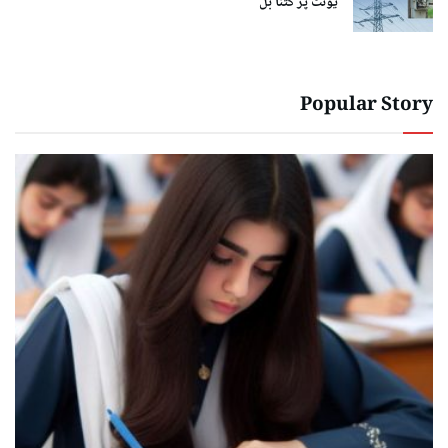
یونٹ پر کتنا بل
Popular Story