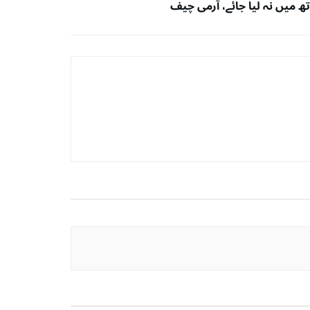
تھ میں نہ لیا جائے، آرمی چیف