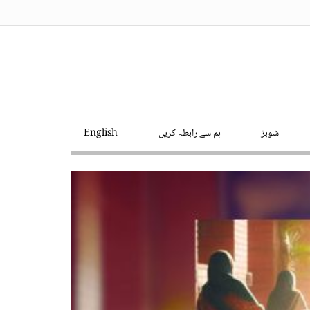
شوبز
ہم سے رابطہ کریں
English