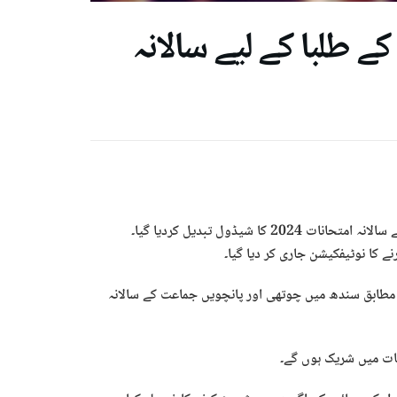
 طلبا کے لیے سالانہ
 شیڈول تبدیل کردیا گیا۔
 کا نوٹیفکیشن جاری کر دیا گیا۔
 مطابق سندھ میں چوتھی اور پانچویں جماعت کے سالانہ
ات میں شریک ہوں گے۔