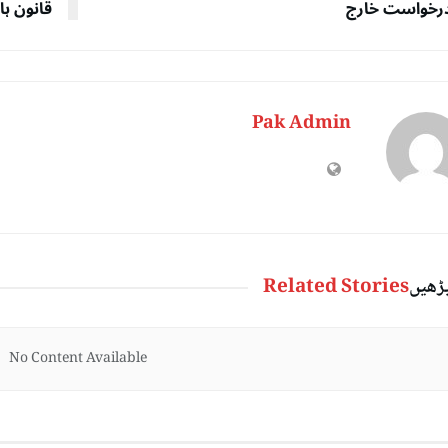
رخواست خارج
قانون ہا
Pak Admin
پڑھیں
Related Stories
No Content Available