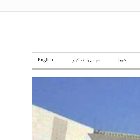
شوبز
ہم سے رابطہ کریں
English