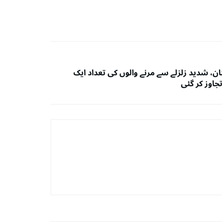
ن، شدید زلزلے سے مرنے والوں کی تعداد ایک
جاوز کر گئی