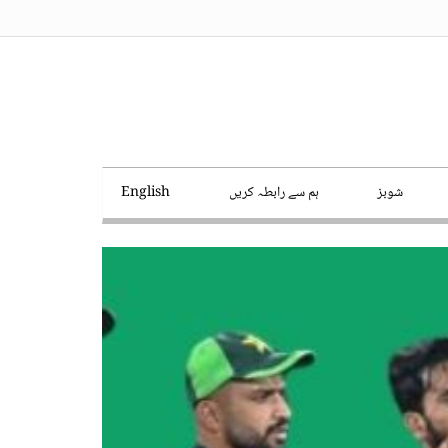
شوبز
ہم سے رابطہ کریں
English