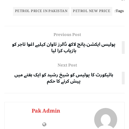
PETROL PRICE IN PAKISTAN
PETROL NEW PRICE
Tags:
Previous Post
پولیس ایکشن،پانچ لاکھ ڈالرز تاوان کیلیے اغوا تاجر کو
بازیاب کرا لیا
Next Post
ہائیکورٹ کا پولیس کو شیخ رشید کو ایک ہفتے میں
پیش کرنے کا حکم
Pak Admin