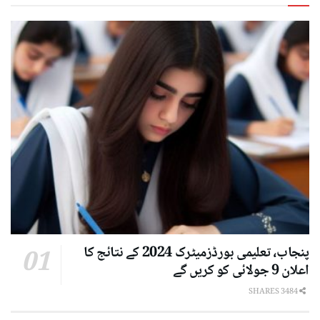
پنجاب، تعلیمی بورڈزمیٹرک 2024 کے نتائج کا
اعلان 9 جولائی کو کریں گے
3484 SHARES