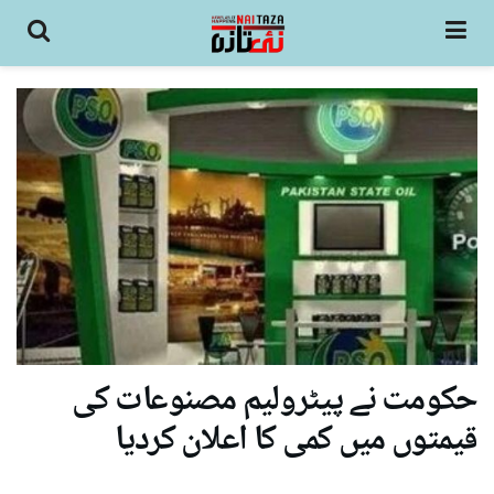
حکومت نے پیٹرولیم مصنوعات کی
قیمتوں میں کمی کا اعلان کردیا