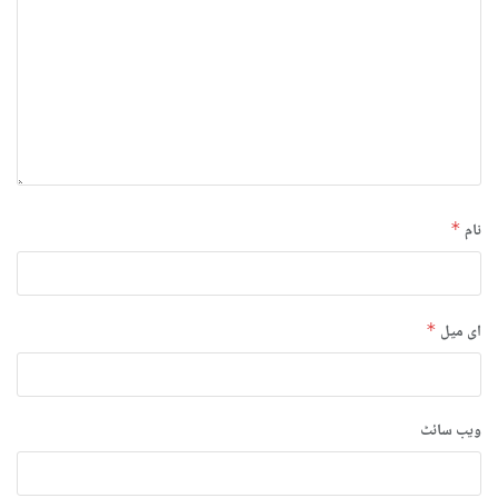
نام
*
ای میل
*
ویب‌ سائٹ