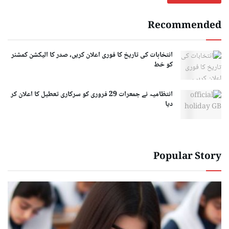
Recommended
انتخابات کی تاریخ کا فوری اعلان کریں، صدر کا الیکشن کمشنر
کو خط
انتظامیہ نے جمعرات 29 فروری کو سرکاری تعطیل کا اعلان کر
دیا
Popular Story