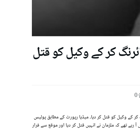
فائرنگ کر کے وکیل کو قتل
0
نگ کر کے وکیل کو قتل کر دیا۔ میڈیا رپورٹ کے مطابق پولیس
 رہے تھے کہ ملزمان نے انہیں قتل کر دیا اور موقع سے فرار