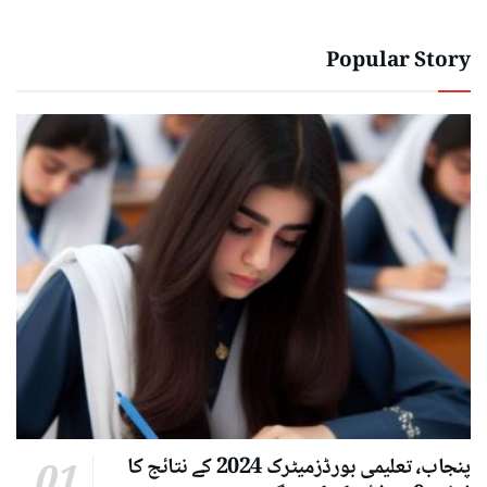
Popular Story
پنجاب، تعلیمی بورڈزمیٹرک 2024 کے نتائج کا