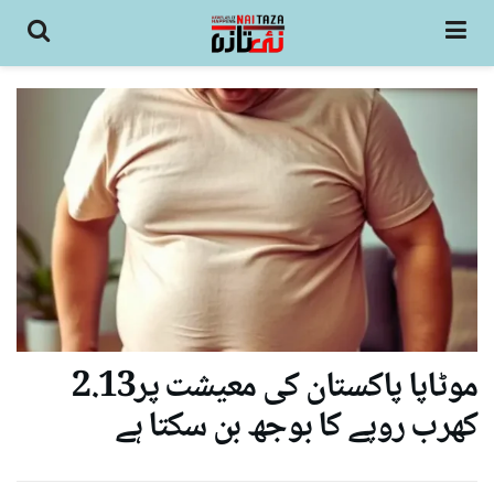
موٹاپا پاکستان کی معیشت پر2.13
کھرب روپے کا بوجھ بن سکتا ہے