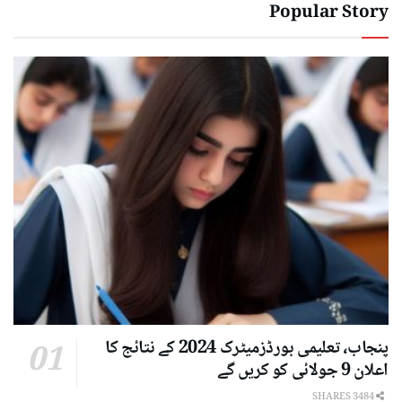
Popular Story
پنجاب، تعلیمی بورڈزمیٹرک 2024 کے نتائج کا
اعلان 9 جولائی کو کریں گے
3484 SHARES