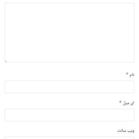
نام
*
ای میل
*
ویب‌ سائٹ