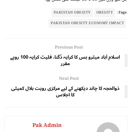
PAKISTAN OBESITY
OBESITY
Tags:
PAKISTAN OBESITY ECONOMY IMPACT
Previous Post
اسلام آباد میٹرو بس کا کرایہ دُگنا، فلیٹ کرایہ 100 روپے
مقرر
Next Post
ذوالحجہ کا چاند دیکھنے کے لیے مرکزی رویت ہلال کمیٹی
کا اجلاس
Pak Admin