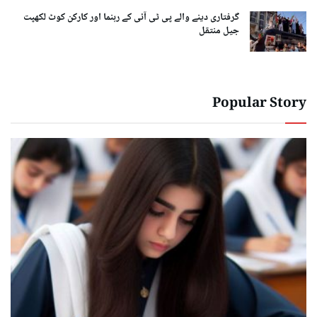
گرفتاری دینے والے پی ٹی آئی کے رہنما اور کارکن کوٹ لکھپت
جیل منتقل
Popular Story