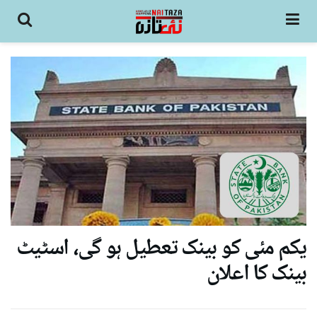
یکم مئی کو بینک تعطیل ہو گی، اسٹیٹ
بینک کا اعلان