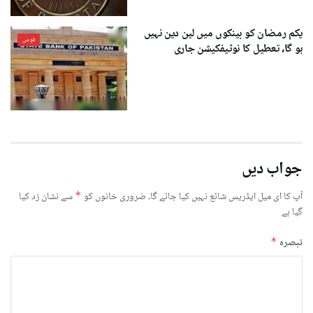
یکم رمضان کو بینکوں میں لین دین نہیں
قومی
ہو گا، تعطیل کا نوٹیفکیشن جاری
جواب دیں
آپ کا ای میل ایڈریس شائع نہیں کیا جائے گا۔
ضروری خانوں کو
*
سے نشان زد کیا
گیا ہے
تبصرہ
*