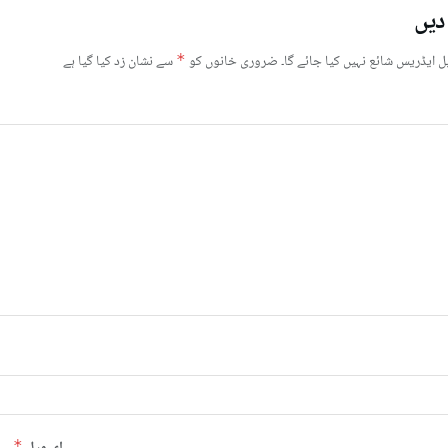
دیں
ل ایڈریس شائع نہیں کیا جائے گا۔
ضروری خانوں کو
*
سے نشان زد کیا گیا ہے
*