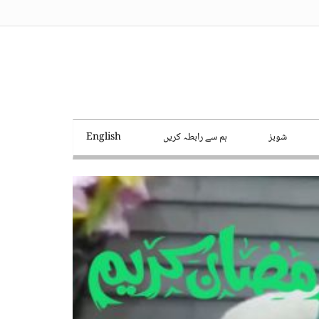
شوبز
ہم سے رابطہ کریں
English