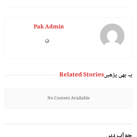
Pak Admin
یہ بھی پڑھیں
Related Stories
No Content Available
جواب دیں