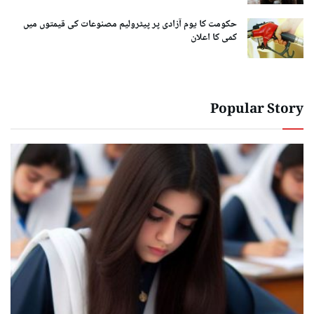
حکومت کا یوم آزادی پر پیٹرولیم مصنوعات کی قیمتوں میں
کمی کا اعلان
Popular Story