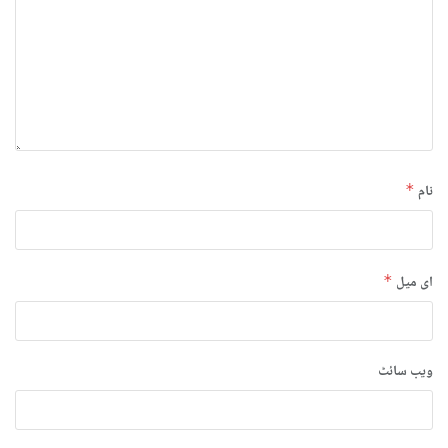
نام
*
ای میل
*
ویب‌ سائٹ