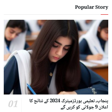
Popular Story
پنجاب، تعلیمی بورڈزمیٹرک 2024 کے نتائج کا
اعلان 9 جولائی کو کریں گے