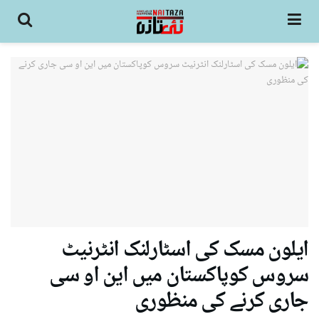
ایلون مسک کی اسٹارلنک انٹرنیٹ
سروس کوپاکستان میں این او سی
جاری کرنے کی منظوری