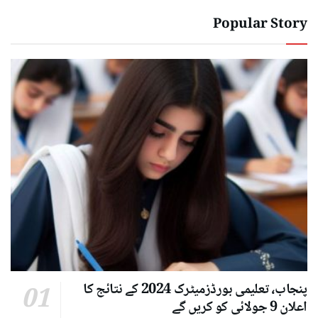
Popular Story
پنجاب، تعلیمی بورڈزمیٹرک 2024 کے نتائج کا
اعلان 9 جولائی کو کریں گے