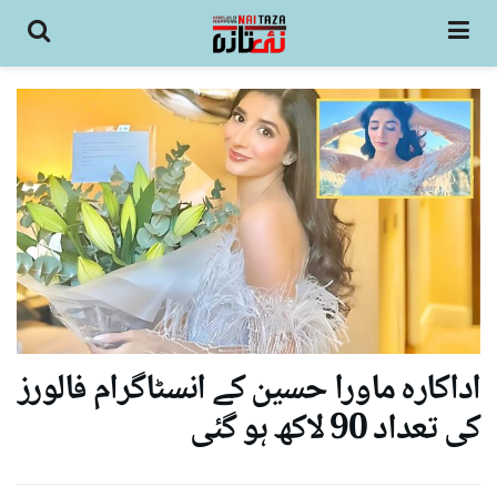
اداکارہ ماورا حسین کے انسٹاگرام فالورز
کی تعداد 90 لاکھ ہو گئی