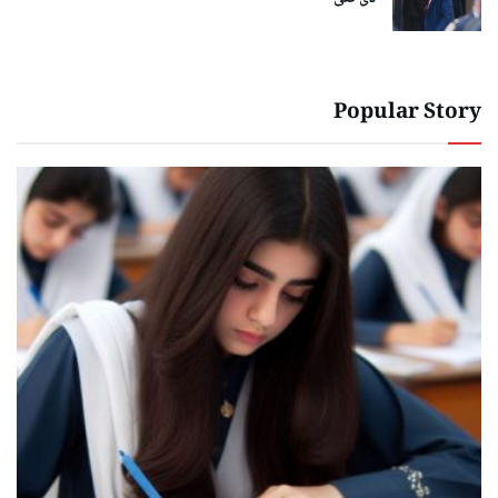
Popular Story