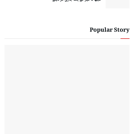
Popular Story