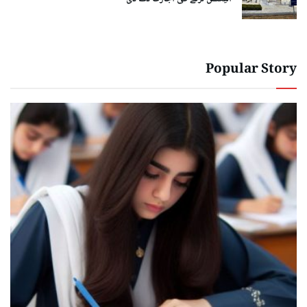
Popular Story