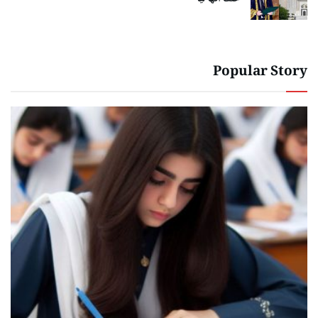
Popular Story