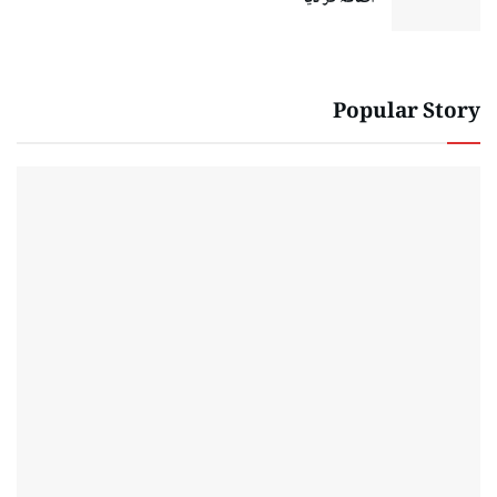
Popular Story