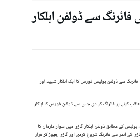
 فائرنگ سے ڈولفن اہلکار
ی فائرنگ سے ڈولفن پولیس فورس کا ایک اہلکار شہید اور
عاقب کرنے پر فائرنگ کر دی جس سے ڈولفن فورس کا اہلکار
، پولیس کے مطابق ڈولفن اہلکار گاڑی میں سوار ملزمان کا
گاڑی کے اندر سے فائرنگ شروع کردی اور گاڑی چھوڑ کر فرار