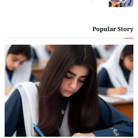
Popular Story