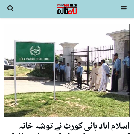
اسلام آباد ہائی کورٹ نے توشہ خانہ