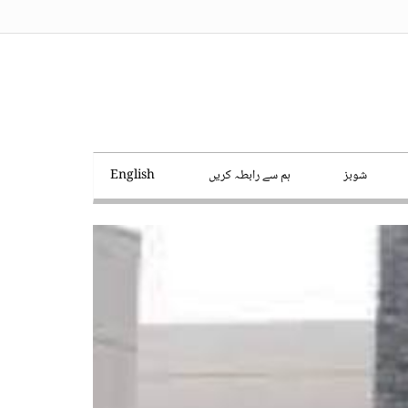
شوبز
ہم سے رابطہ کریں
English